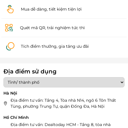
Mua dễ dàng, tiết kiệm tiện lợi
Quét mã QR, trải nghiệm tức thì
Tích điểm thưởng, gia tăng ưu đãi
Địa điểm sử dụng
Hà Nội
Địa điểm tư vấn: Tầng 4, Tòa nhà N14, ngõ 6 Tôn Thất
Tùng, phường Trung Tự, quận Đống Đa, Hà Nội
Hồ Chí Minh
Địa điểm tư vấn: Dealtoday HCM - Tầng 8, tòa nhà