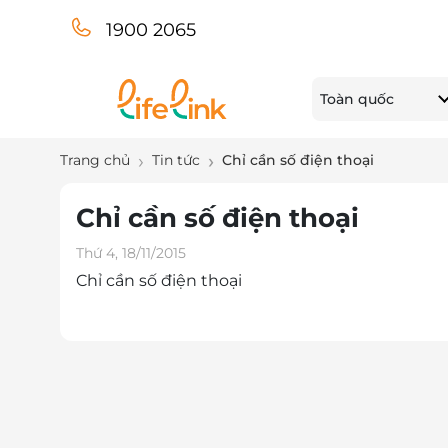
1900 2065
Toàn quốc
Trang chủ
Tin tức
Chỉ cần số điện thoại
Chỉ cần số điện thoại
Thứ 4, 18/11/2015
Chỉ cần số điện thoại