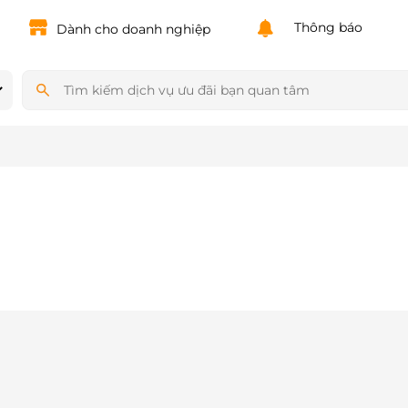
Powered by
Translate
Thông báo
Dành cho doanh nghiệp