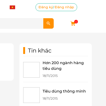
Đăng ký
Đăng nhập
/
0
Tin khác
Hơn 200 ngành hàng
tiêu dùng
18/11/2015
Tiêu dùng thông minh
18/11/2015