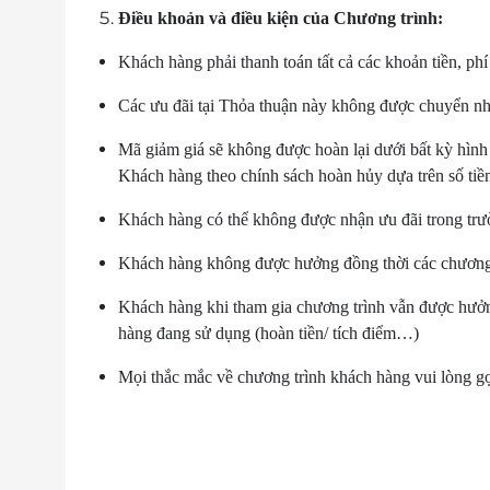
Điều khoản và điều kiện của Chương trình:
Khách hàng phải thanh toán tất cả các khoản tiền, ph
Các ưu đãi tại Thỏa thuận này không được chuyển nh
Mã giảm giá sẽ không được hoàn lại dưới bất kỳ hình
Khách hàng theo chính sách hoàn hủy dựa trên số ti
Khách hàng có thể không được nhận ưu đãi trong trườ
Khách hàng không được hưởng đồng thời các chương t
Khách hàng khi tham gia chương trình vẫn được hưởng
hàng đang sử dụng (hoàn tiền/ tích điểm…)
Mọi thắc mắc về chương trình khách hàng vui lòng g