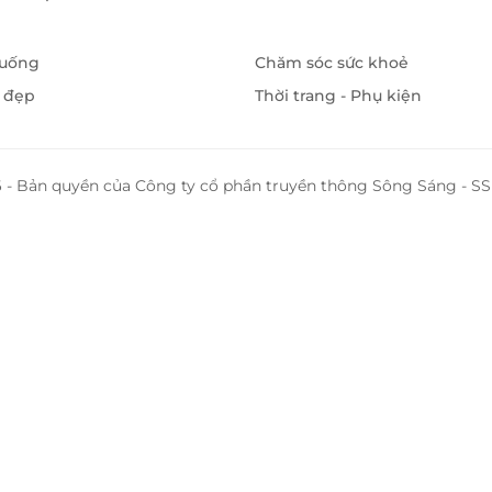
 uống
Chăm sóc sức khoẻ
 đẹp
Thời trang - Phụ kiện
 - Bản quyền của Công ty cổ phần truyền thông Sông Sáng - 