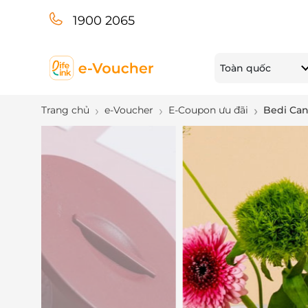
1900 2065
Toàn quốc
Trang chủ
e-Voucher
E-Coupon ưu đãi
Bedi Can