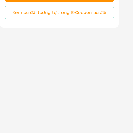
Xem ưu đãi tương tự trong E-Coupon ưu đãi