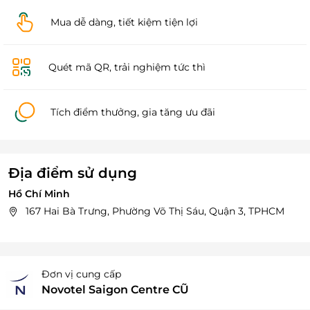
Mua dễ dàng, tiết kiệm tiện lợi
Quét mã QR, trải nghiệm tức thì
Tích điểm thưởng, gia tăng ưu đãi
Địa điểm sử dụng
Hồ Chí Minh
167 Hai Bà Trưng, Phường Võ Thị Sáu, Quận 3, TPHCM
Đơn vị cung cấp
Novotel Saigon Centre CŨ