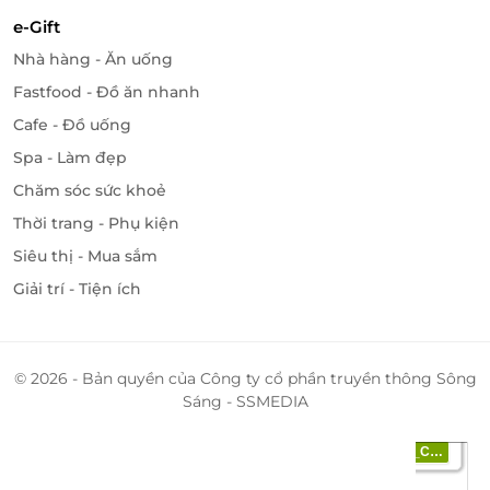
e-Gift
Nhà hàng - Ăn uống
Fastfood - Đồ ăn nhanh
Cafe - Đồ uống
Spa - Làm đẹp
Chăm sóc sức khoẻ
Thời trang - Phụ kiện
Siêu thị - Mua sắm
Giải trí - Tiện ích
© 2026 - Bản quyền của Công ty cổ phần truyền thông Sông
Sáng - SSMEDIA