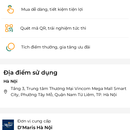
Mua dễ dàng, tiết kiệm tiện lợi
Quét mã QR, trải nghiệm tức thì
Tích điểm thưởng, gia tăng ưu đãi
Địa điểm sử dụng
Hà Nội
Tầng 3, Trung tâm Thương Mại Vincom Mega Mall Smart
City, Phường Tây Mỗ, Quận Nam Từ Liêm, TP. Hà Nội
Đơn vị cung cấp
D'Maris Hà Nội