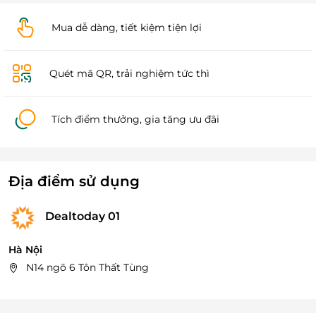
Mua dễ dàng, tiết kiệm tiện lợi
Quét mã QR, trải nghiệm tức thì
Tích điểm thưởng, gia tăng ưu đãi
Địa điểm sử dụng
Dealtoday 01
Hà Nội
N14 ngõ 6 Tôn Thất Tùng