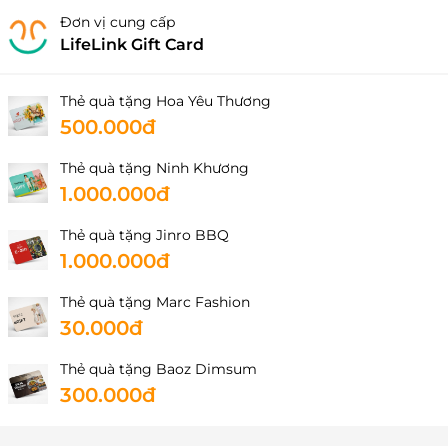
Đơn vị cung cấp
LifeLink Gift Card
Thẻ quà tặng Hoa Yêu Thương
500.000đ
Thẻ quà tặng Ninh Khương
1.000.000đ
Thẻ quà tặng Jinro BBQ
1.000.000đ
Thẻ quà tặng Marc Fashion
30.000đ
Thẻ quà tặng Baoz Dimsum
300.000đ