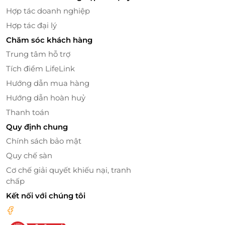
Hợp tác doanh nghiệp
Hợp tác đại lý
Chăm sóc khách hàng
Trung tâm hỗ trợ
Tích điểm LifeLink
Hướng dẫn mua hàng
Hướng dẫn hoàn huỷ
Thanh toán
Quy định chung
Chính sách bảo mật
Quy chế sàn
Cơ chế giải quyết khiếu nại, tranh
chấp
Kết nối với chúng tôi