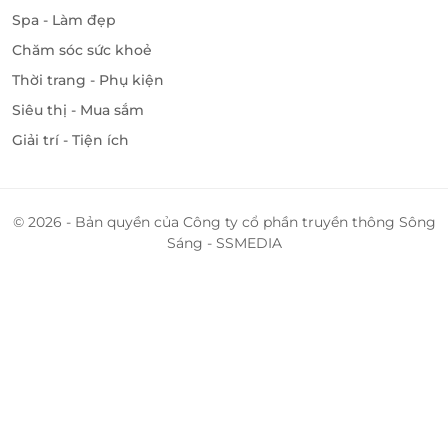
Spa - Làm đẹp
Chăm sóc sức khoẻ
Thời trang - Phụ kiện
Siêu thị - Mua sắm
Giải trí - Tiện ích
© 2026 - Bản quyền của Công ty cổ phần truyền thông Sông
Sáng - SSMEDIA