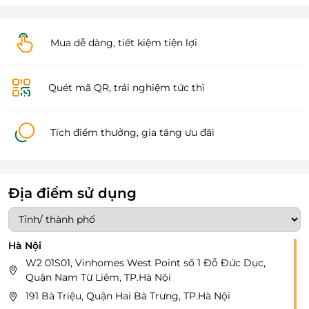
Mua dễ dàng, tiết kiệm tiện lợi
Quét mã QR, trải nghiệm tức thì
Tích điểm thưởng, gia tăng ưu đãi
Địa điểm sử dụng
Hà Nội
W2 01S01, Vinhomes West Point số 1 Đỗ Đức Dục,
Quận Nam Từ Liêm, TP.Hà Nội
191 Bà Triệu, Quận Hai Bà Trưng, TP.Hà Nội