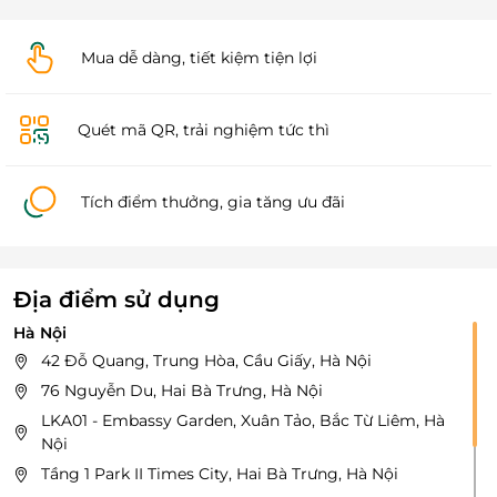
Mua dễ dàng, tiết kiệm tiện lợi
Quét mã QR, trải nghiệm tức thì
Tích điểm thưởng, gia tăng ưu đãi
Địa điểm sử dụng
Hà Nội
42 Đỗ Quang, Trung Hòa, Cầu Giấy, Hà Nội
76 Nguyễn Du, Hai Bà Trưng, Hà Nội
LKA01 - Embassy Garden, Xuân Tảo, Bắc Từ Liêm, Hà
Nội
Tầng 1 Park II Times City, Hai Bà Trưng, Hà Nội