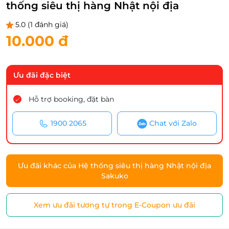
thống siêu thị hàng Nhật nội địa
5.0
(1 đánh giá)
10.000 đ
Ưu đãi đặc biệt
Hỗ trợ booking, đặt bàn
1900 2065
Chat với Zalo
Ưu đãi khác của Hệ thống siêu thị hàng Nhật nội địa
Sakuko
Xem ưu đãi tương tự trong E-Coupon ưu đãi