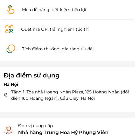
Mua dễ dàng, tiết kiệm tiện lợi
Quét mã QR, trải nghiệm tức thì
Tích điểm thưởng, gia tăng ưu đãi
Địa điểm sử dụng
Hà Nội
Tầng 1, Tòa nhà Hoàng Ngân Plaza, 125 Hoàng Ngân (đối
diện 160 Hoàng Ngân), Cầu Giấy, Hà Nội
Đơn vị cung cấp
Nhà hàng Trung Hoa Hỷ Phụng Viên