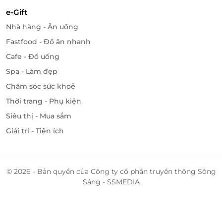
e-Gift
Nhà hàng - Ăn uống
Fastfood - Đồ ăn nhanh
Cafe - Đồ uống
Spa - Làm đẹp
Chăm sóc sức khoẻ
Thời trang - Phụ kiện
Siêu thị - Mua sắm
Giải trí - Tiện ích
© 2026 - Bản quyền của Công ty cổ phần truyền thông Sông
Sáng - SSMEDIA