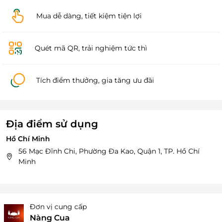
Mua dễ dàng, tiết kiệm tiện lợi
Quét mã QR, trải nghiệm tức thì
Tích điểm thưởng, gia tăng ưu đãi
Địa điểm sử dụng
Hồ Chí Minh
56 Mạc Đĩnh Chi, Phường Đa Kao, Quận 1, TP. Hồ Chí
Minh
Đơn vị cung cấp
Nàng Cua