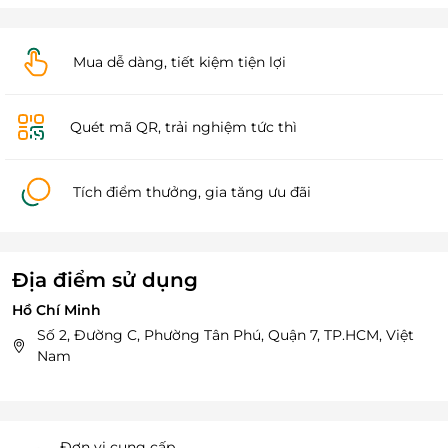
Mua dễ dàng, tiết kiệm tiện lợi
Quét mã QR, trải nghiệm tức thì
Tích điểm thưởng, gia tăng ưu đãi
Địa điểm sử dụng
Hồ Chí Minh
Số 2, Đường C, Phường Tân Phú, Quận 7, TP.HCM, Việt
Nam
Đơn vị cung cấp