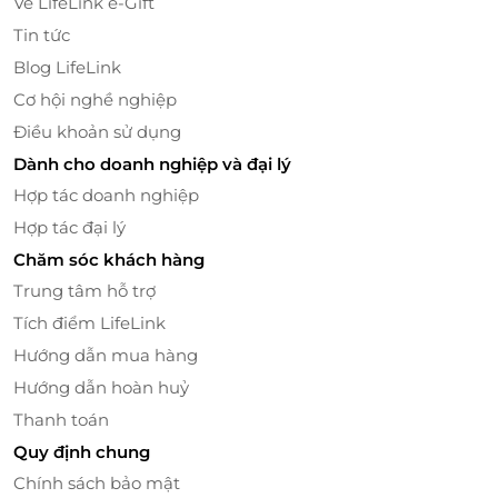
Về LifeLink e-Gift
Tin tức
Blog LifeLink
Cơ hội nghề nghiệp
Điều khoản sử dụng
Dành cho doanh nghiệp và đại lý
Hợp tác doanh nghiệp
Hợp tác đại lý
Chăm sóc khách hàng
Trung tâm hỗ trợ
Tích điểm LifeLink
Hướng dẫn mua hàng
Hướng dẫn hoàn huỷ
Thanh toán
Quy định chung
Chính sách bảo mật