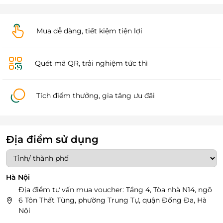
Mua dễ dàng, tiết kiệm tiện lợi
Quét mã QR, trải nghiệm tức thì
Tích điểm thưởng, gia tăng ưu đãi
Địa điểm sử dụng
Hà Nội
Địa điểm tư vấn mua voucher: Tầng 4, Tòa nhà N14, ngõ
6 Tôn Thất Tùng, phường Trung Tự, quận Đống Đa, Hà
Nội