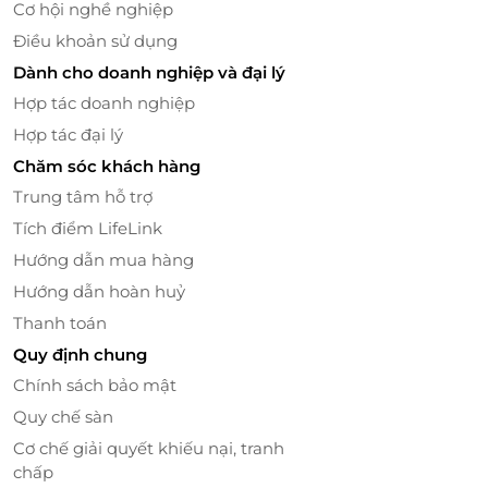
Cơ hội nghề nghiệp
Điều khoản sử dụng
LifeLink
Dành cho doanh nghiệp và đại lý
Hợp tác doanh nghiệp
Hợp tác đại lý
Chăm sóc khách hàng
Trung tâm hỗ trợ
Tích điểm LifeLink
Hướng dẫn mua hàng
Hướng dẫn hoàn huỷ
Thanh toán
Quy định chung
Chính sách bảo mật
Quy chế sàn
Cơ chế giải quyết khiếu nại, tranh
chấp