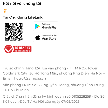
Kết nối với chúng tôi
Tải ứng dụng LifeLink
Trụ sở chính: Tầng 12A Tòa văn phòng - TTTM ROX Tower
Goldmark City 136 Hồ Tùng Mậu, phường Phú Diễn, Hà Nội. –
Email: hotro@ssmedia.vn
Văn phòng HCM: Số 122 Nguyễn Hoàng, phường Bình Trưng,
TP.Hồ Chí Minh
Giấy chứng nhận đăng ký kinh doanh số 0105228259 - Do Sở
Kế hoạch Đầu Tư Hà Nội cấp ngày 07/05/2025