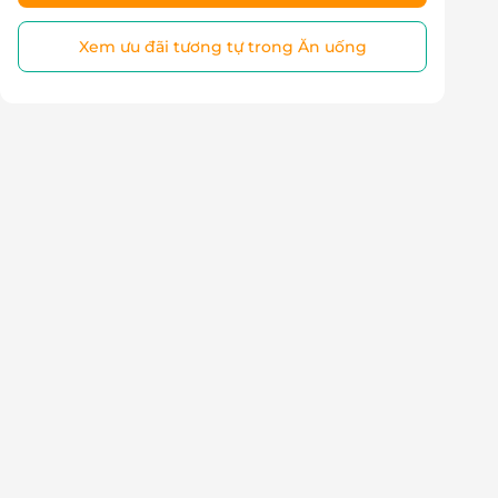
Xem ưu đãi tương tự trong Ăn uống