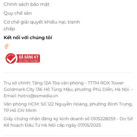
Chính sách bảo mật
Quy chế sàn
Cơ chế giải quyết khiếu nại, tranh
chấp
Kết nối với chúng tôi
Trụ sở chính: Tầng 12A Tòa văn phòng - TTTM ROX Tower
Goldmark City 136 Hồ Tùng Mậu, phường Phú Diễn, Hà Nội. –
Email: hotro@ssmedia.vn
Văn phòng HCM: Số 122 Nguyễn Hoàng, phường Bình Trưng,
TP.Hồ Chí Minh
Giấy chứng nhận đăng ký kinh doanh số 0105228259 - Do Sở
Kế hoạch Đầu Tư Hà Nội cấp ngày 07/05/2025