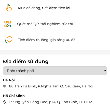
Mua dễ dàng, tiết kiệm tiện lợi
Quét mã QR, trải nghiệm tức thì
Tích điểm thưởng, gia tăng ưu đãi
Địa điểm sử dụng
Hà Nội
86 Trần Tử Bình, P.Nghĩa Tân, Q. Cầu Giấy, Hà Nội
Hồ Chí Minh
133 Nguyễn Hồng Đào, p.14, Q. Tân Bình, TP.HCM