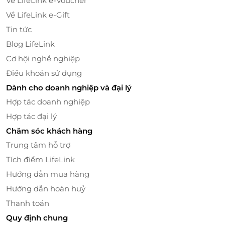
Về LifeLink e-Voucher
Về LifeLink e-Gift
Tin tức
Blog LifeLink
Cơ hội nghề nghiệp
Điều khoản sử dụng
Dành cho doanh nghiệp và đại lý
Hợp tác doanh nghiệp
Hợp tác đại lý
Chăm sóc khách hàng
Trung tâm hỗ trợ
Tích điểm LifeLink
Hướng dẫn mua hàng
Hướng dẫn hoàn huỷ
Thanh toán
Quy định chung