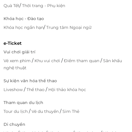
/
Quà Tết
Thời trang - Phụ kiện
Khóa học - Đào tạo
/
Khóa học ngắn hạn
Trung tâm Ngoại ngữ
e-Ticket
Vui chơi giải trí
/
/
/
Vé xem phim
Khu vui chơi
Điểm tham quan
Sân khấu
nghệ thuật
Sự kiện văn hóa thể thao
/
/
Liveshow
Thể thao
Hội thảo khóa học
Tham quan du lịch
/
/
Tour du lịch
Vé du thuyền
Sim Thẻ
Di chuyển