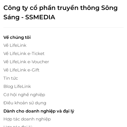
Công ty cổ phần truyền thông Sông
Sáng - SSMEDIA
Về chúng tôi
Về LifeLink
Về LifeLink e-Ticket
Về LifeLink e-Voucher
Về LifeLink e-Gift
Tin tức
Blog LifeLink
Cơ hội nghề nghiệp
Điều khoản sử dụng
Dành cho doanh nghiệp và đại lý
Hợp tác doanh nghiệp