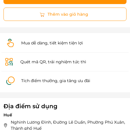
Thêm vào giỏ hàng
Mua dễ dàng, tiết kiệm tiện lợi
Quét mã QR, trải nghiệm tức thì
Tích điểm thưởng, gia tăng ưu đãi
Địa điểm sử dụng
Huế
Nghinh Lương Đình, Đường Lê Duẩn, Phường Phú Xuân,
Thành phố Huế