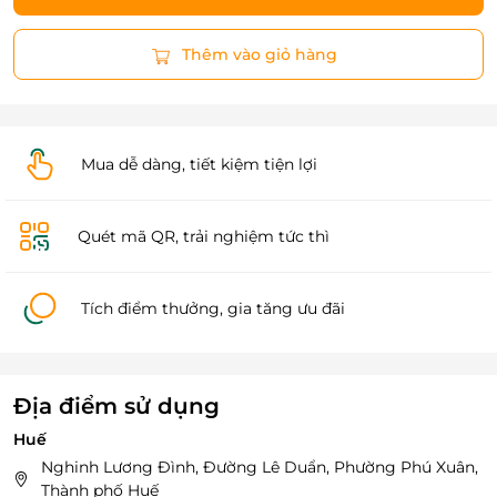
Thêm vào giỏ hàng
Mua dễ dàng, tiết kiệm tiện lợi
Quét mã QR, trải nghiệm tức thì
Tích điểm thưởng, gia tăng ưu đãi
Địa điểm sử dụng
Huế
Nghinh Lương Đình, Đường Lê Duẩn, Phường Phú Xuân,
Thành phố Huế