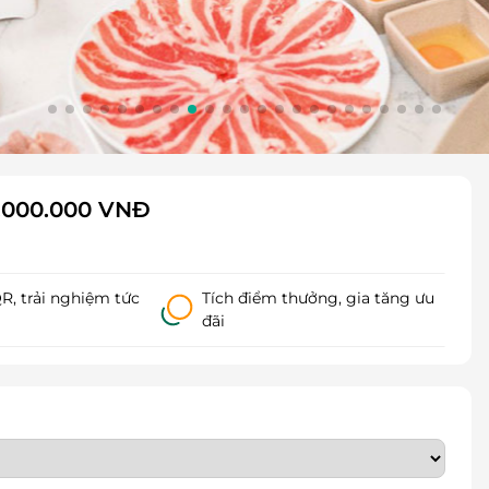
1.000.000 VNĐ
, trải nghiệm tức
Tích điểm thưởng, gia tăng ưu
đãi