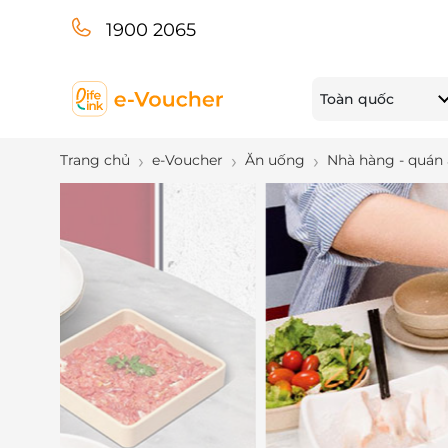
1900 2065
Toàn quốc
Trang chủ
e-Voucher
Ăn uống
Nhà hàng - quán