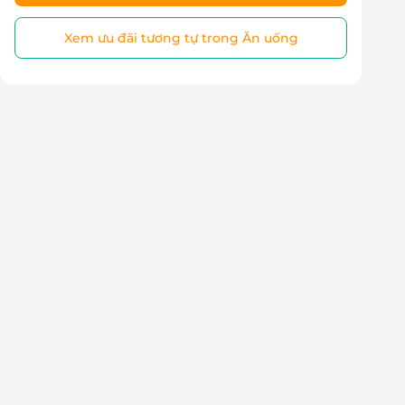
Xem ưu đãi tương tự trong Ăn uống