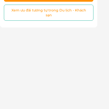
Xem ưu đãi tương tự trong Du lịch - Khách
sạn