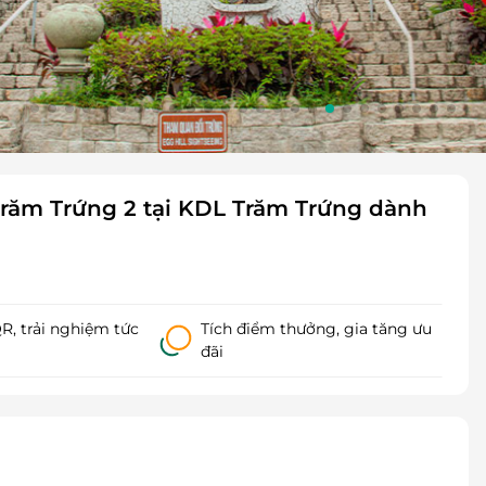
Trăm Trứng 2 tại KDL Trăm Trứng dành
, trải nghiệm tức
Tích điểm thưởng, gia tăng ưu
đãi