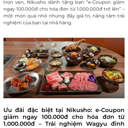
trọn vẹn, Nikusho dành tặng bạn “e-Coupon giảm
ngay 100.000đ cho hóa đơn từ 1.000.000đ trở lên” –
một món quà nhỏ nhưng đầy giá trị, nâng tầm trải
nghiệm của bạn tại nhà hàng.
Ưu đãi đặc biệt tại Nikusho: e-Coupon
giảm ngay 100.000đ cho hóa đơn từ
1.000.000đ – Trải nghiệm Wagyu đỉnh