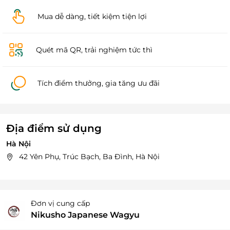
Mua dễ dàng, tiết kiệm tiện lợi
Quét mã QR, trải nghiệm tức thì
Tích điểm thưởng, gia tăng ưu đãi
Địa điểm sử dụng
Hà Nội
42 Yên Phụ, Trúc Bạch, Ba Đình, Hà Nội
Đơn vị cung cấp
Nikusho Japanese Wagyu