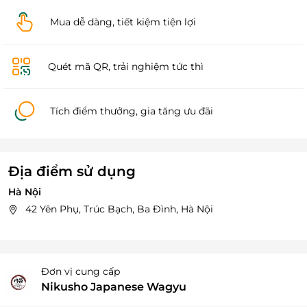
Mua dễ dàng, tiết kiệm tiện lợi
Quét mã QR, trải nghiệm tức thì
Tích điểm thưởng, gia tăng ưu đãi
Địa điểm sử dụng
Hà Nội
42 Yên Phụ, Trúc Bạch, Ba Đình, Hà Nội
Đơn vị cung cấp
Nikusho Japanese Wagyu