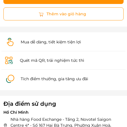
Thêm vào giỏ hàng
Mua dễ dàng, tiết kiệm tiện lợi
Quét mã QR, trải nghiệm tức thì
Tích điểm thưởng, gia tăng ưu đãi
Địa điểm sử dụng
Hồ Chí Minh
Nhà hàng Food Exchange - Tầng 2, Novotel Saigon
Centre 4* - Số 167 Hai Bà Trưng, Phường Xuân Hoà,