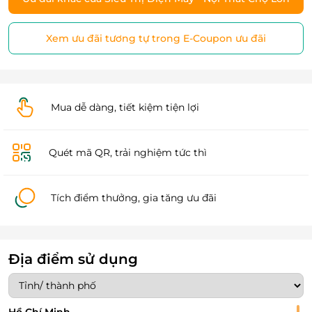
Xem ưu đãi tương tự trong E-Coupon ưu đãi
Mua dễ dàng, tiết kiệm tiện lợi
Quét mã QR, trải nghiệm tức thì
Tích điểm thưởng, gia tăng ưu đãi
Địa điểm sử dụng