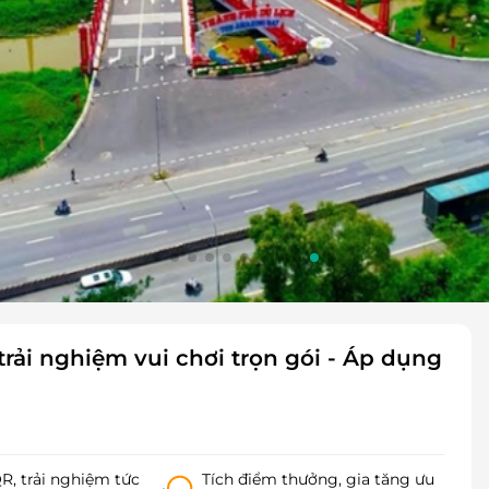
rải nghiệm vui chơi trọn gói - Áp dụng
, trải nghiệm tức
Tích điểm thưởng, gia tăng ưu