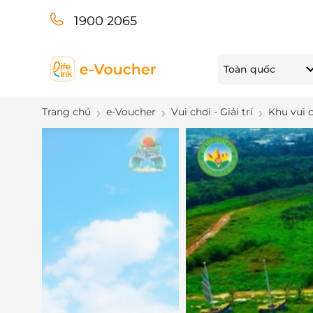
1900 2065
Toàn quốc
Trang chủ
e-Voucher
Vui chơi - Giải trí
Khu vui 