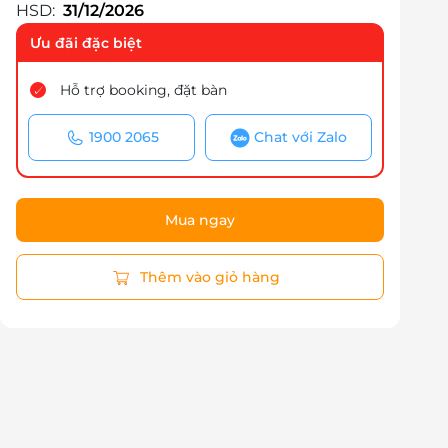
HSD:
31/12/2026
Ưu đãi đặc biệt
Hỗ trợ booking, đặt bàn
1900 2065
Chat với Zalo
Mua ngay
Thêm vào giỏ hàng