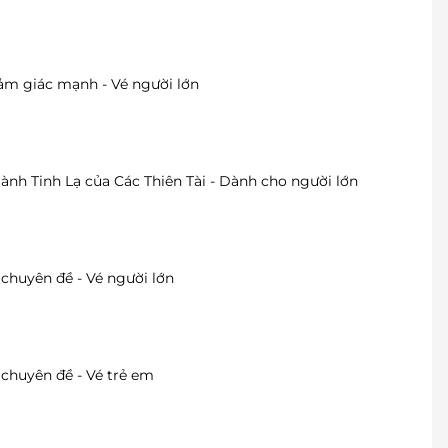
ảm giác mạnh - Vé người lớn
nh Tinh Lạ của Các Thiên Tài - Dành cho người lớn
chuyên đề - Vé người lớn
chuyên đề - Vé trẻ em