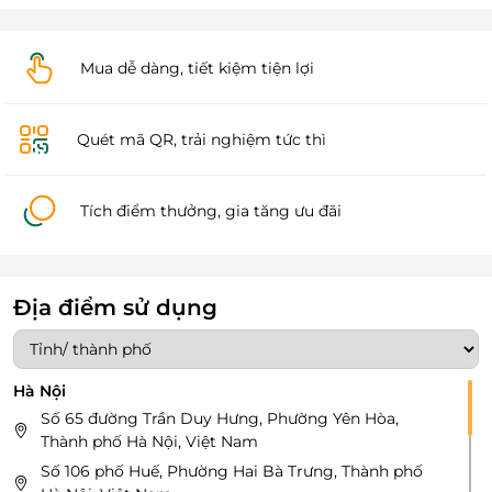
Mua dễ dàng, tiết kiệm tiện lợi
Quét mã QR, trải nghiệm tức thì
Tích điểm thưởng, gia tăng ưu đãi
Địa điểm sử dụng
Hà Nội
Số 65 đường Trần Duy Hưng, Phường Yên Hòa,
Thành phố Hà Nội, Việt Nam
Số 106 phố Huế, Phường Hai Bà Trưng, Thành phố