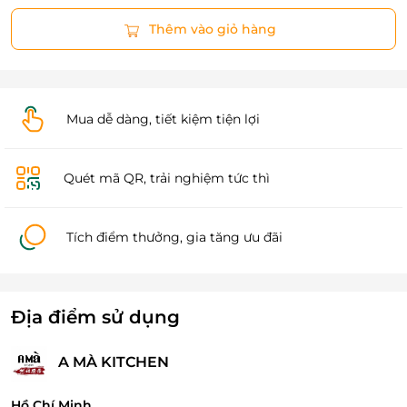
Thêm vào giỏ hàng
Mua dễ dàng, tiết kiệm tiện lợi
Quét mã QR, trải nghiệm tức thì
Tích điểm thưởng, gia tăng ưu đãi
Địa điểm sử dụng
A MÀ KITCHEN
Hồ Chí Minh