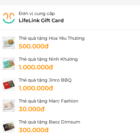
Đơn vị cung cấp
LifeLink Gift Card
Thẻ quà tặng Hoa Yêu Thương
500.000đ
Thẻ quà tặng Ninh Khương
1.000.000đ
Thẻ quà tặng Jinro BBQ
1.000.000đ
Thẻ quà tặng Marc Fashion
30.000đ
Thẻ quà tặng Baoz Dimsum
300.000đ