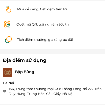
Mua dễ dàng, tiết kiệm tiện lợi
Quét mã QR, trải nghiệm tức thì
Tích điểm thưởng, gia tăng ưu đãi
Địa điểm sử dụng
Bập Bùng
Hà Nội
1S4, Trung tâm thương mại GO! Thăng Long, số 222 Trần
Duy Hưng, Trung Hòa, Cầu Giấy, Hà Nội