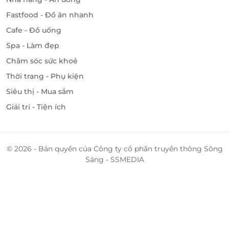
Fastfood - Đồ ăn nhanh
Cafe - Đồ uống
Spa - Làm đẹp
Chăm sóc sức khoẻ
Thời trang - Phụ kiện
Siêu thị - Mua sắm
Giải trí - Tiện ích
© 2026 - Bản quyền của Công ty cổ phần truyền thông Sông
Sáng - SSMEDIA