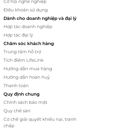
Cơ hội nghề nghiệp
Điều khoản sử dụng
Dành cho doanh nghiệp và đại lý
Hợp tác doanh nghiệp
Hợp tác đại lý
Chăm sóc khách hàng
Trung tâm hỗ trợ
Tích điểm LifeLink
Hướng dẫn mua hàng
Hướng dẫn hoàn huỷ
Thanh toán
Quy định chung
Chính sách bảo mật
Quy chế sàn
Cơ chế giải quyết khiếu nại, tranh
chấp