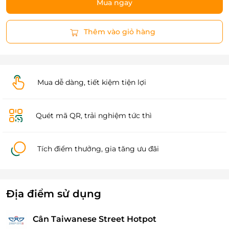
Mua ngay
Thêm vào giỏ hàng
Mua dễ dàng, tiết kiệm tiện lợi
Quét mã QR, trải nghiệm tức thì
Tích điểm thưởng, gia tăng ưu đãi
Địa điểm sử dụng
Cân Taiwanese Street Hotpot