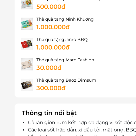
500.000đ
Thẻ quà tặng Ninh Khương
1.000.000đ
Thẻ quà tặng Jinro BBQ
1.000.000đ
Thẻ quà tặng Marc Fashion
30.000đ
Thẻ quà tặng Baoz Dimsum
300.000đ
Thông tin nổi bật
Gà rán giòn rụm kết hợp đa dạng vị sốt độc
Các loại sốt hấp dẫn: xì dầu tỏi, mật ong, BBQ