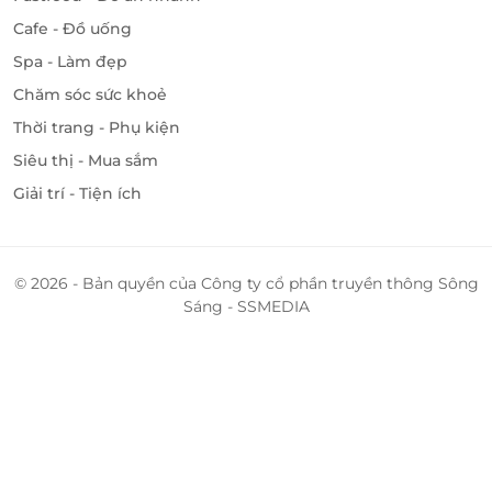
Cafe - Đồ uống
Spa - Làm đẹp
Chăm sóc sức khoẻ
Thời trang - Phụ kiện
Siêu thị - Mua sắm
Giải trí - Tiện ích
© 2026 - Bản quyền của Công ty cổ phần truyền thông Sông
Sáng - SSMEDIA