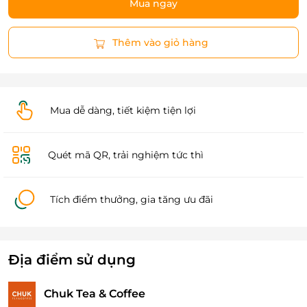
Mua ngay
Thêm vào giỏ hàng
Mua dễ dàng, tiết kiệm tiện lợi
Quét mã QR, trải nghiệm tức thì
Tích điểm thưởng, gia tăng ưu đãi
Địa điểm sử dụng
Chuk Tea & Coffee