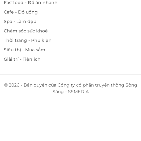
Fastfood - Đồ ăn nhanh
Cafe - Đồ uống
Spa - Làm đẹp
Chăm sóc sức khoẻ
Thời trang - Phụ kiện
Siêu thị - Mua sắm
Giải trí - Tiện ích
© 2026 - Bản quyền của Công ty cổ phần truyền thông Sông
Sáng - SSMEDIA