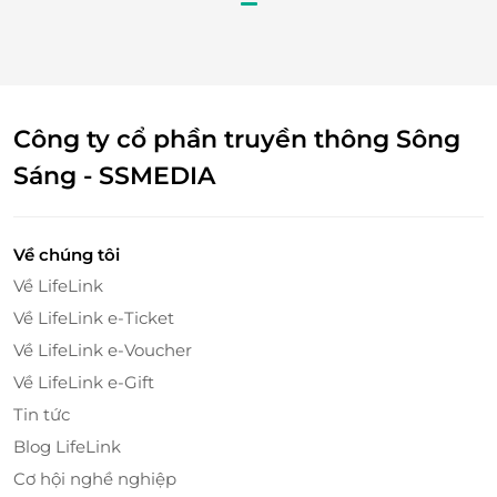
Công ty cổ phần truyền thông Sông
Sáng - SSMEDIA
Về chúng tôi
Về LifeLink
Về LifeLink e-Ticket
Về LifeLink e-Voucher
Về LifeLink e-Gift
Tin tức
Blog LifeLink
Cơ hội nghề nghiệp