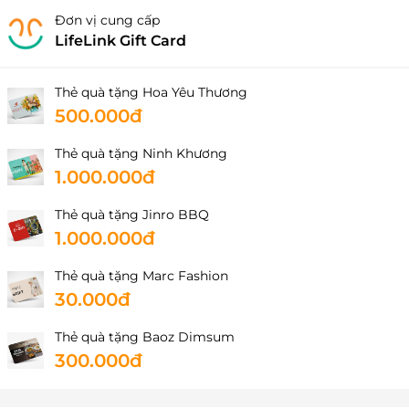
Đơn vị cung cấp
LifeLink Gift Card
Thẻ quà tặng Hoa Yêu Thương
500.000đ
Thẻ quà tặng Ninh Khương
1.000.000đ
Thẻ quà tặng Jinro BBQ
1.000.000đ
Thẻ quà tặng Marc Fashion
30.000đ
Thẻ quà tặng Baoz Dimsum
300.000đ