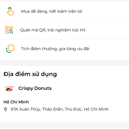
Mua dễ dàng, tiết kiệm tiện lợi
Quét mã QR, trải nghiệm tức thì
Tích điểm thưởng, gia tăng ưu đãi
Địa điểm sử dụng
Crispy Donuts
Hồ Chí Minh
97A Xuân Thủy, Thảo Điền, Thủ Đức, Hồ Chí Minh