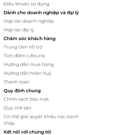
Điều khoản sử dụng
Dành cho doanh nghiệp và đại lý
Hợp tác doanh nghiệp
Hợp tác đại lý
Chăm sóc khách hàng
Trung tâm hỗ trợ
Tích điểm LifeLink
Hướng dẫn mua hàng
Hướng dẫn hoàn huỷ
Thanh toán
Quy định chung
Chính sách bảo mật
Quy chế sàn
Cơ chế giải quyết khiếu nại, tranh
chấp
Kết nối với chúng tôi