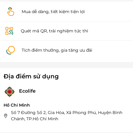
Mua dễ dàng, tiết kiệm tiện lợi
Quét mã QR, trải nghiệm tức thì
Tích điểm thưởng, gia tăng ưu đãi
Địa điểm sử dụng
Ecolife
Hồ Chí Minh
Số 7 Đường Số 2, Gia Hòa, Xã Phong Phú, Huyện Bình
Chánh, TP.Hồ Chí Minh