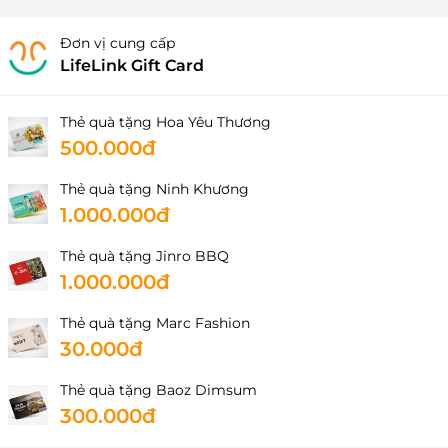
Đơn vị cung cấp
LifeLink Gift Card
Thẻ quà tặng Hoa Yêu Thương
500.000đ
Thẻ quà tặng Ninh Khương
1.000.000đ
Thẻ quà tặng Jinro BBQ
1.000.000đ
Thẻ quà tặng Marc Fashion
30.000đ
Thẻ quà tặng Baoz Dimsum
300.000đ