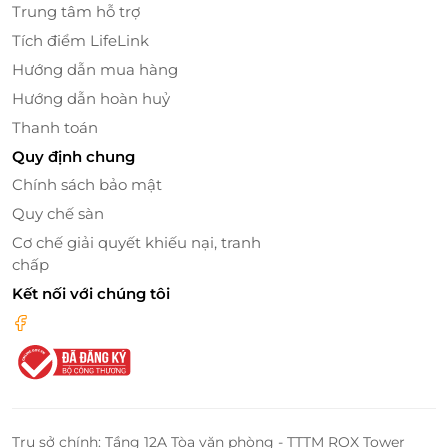
Trung tâm hỗ trợ
Tích điểm LifeLink
Hướng dẫn mua hàng
Hướng dẫn hoàn huỷ
Thanh toán
Quy định chung
Chính sách bảo mật
Quy chế sàn
Cơ chế giải quyết khiếu nại, tranh
chấp
Kết nối với chúng tôi
Trụ sở chính: Tầng 12A Tòa văn phòng - TTTM ROX Tower