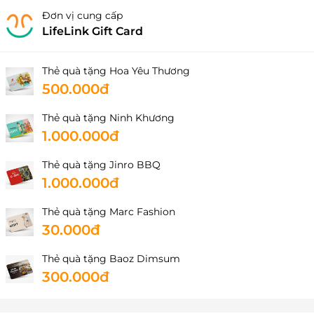
Đơn vị cung cấp
LifeLink Gift Card
Thẻ quà tặng Hoa Yêu Thương
500.000đ
Thẻ quà tặng Ninh Khương
1.000.000đ
Thẻ quà tặng Jinro BBQ
1.000.000đ
Thẻ quà tặng Marc Fashion
30.000đ
Thẻ quà tặng Baoz Dimsum
300.000đ