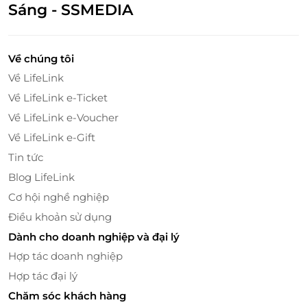
Sáng - SSMEDIA
Về chúng tôi
Về LifeLink
Về LifeLink e-Ticket
Về LifeLink e-Voucher
Về LifeLink e-Gift
Tin tức
Blog LifeLink
Cơ hội nghề nghiệp
Điều khoản sử dụng
Dành cho doanh nghiệp và đại lý
Hợp tác doanh nghiệp
Hợp tác đại lý
Chăm sóc khách hàng