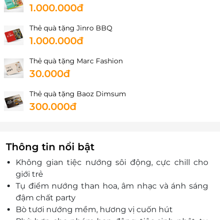
1.000.000đ
Thẻ quà tặng Jinro BBQ
1.000.000đ
Thẻ quà tặng Marc Fashion
30.000đ
Thẻ quà tặng Baoz Dimsum
300.000đ
Thông tin nổi bật
Không gian tiệc nướng sôi động, cực chill cho
giới trẻ
Tụ điểm nướng than hoa, âm nhạc và ánh sáng
đậm chất party
Bò tươi nướng mềm, hương vị cuốn hút