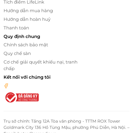
Tích điểm LifeLink
Hướng dẫn mua hàng
Hướng dẫn hoàn huỷ
Thanh toán
Quy định chung
Chính sách bảo mật
Quy chế sàn
Cơ chế giải quyết khiếu nại, tranh
chấp
Kết nối với chúng tôi
Trụ sở chính: Tầng 12A Tòa văn phòng - TTTM ROX Tower
Goldmark City 136 Hồ Tùng Mậu, phường Phú Diễn, Hà Nội. –