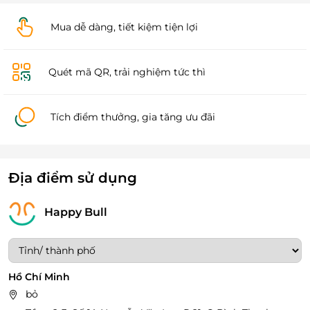
Mua dễ dàng, tiết kiệm tiện lợi
Quét mã QR, trải nghiệm tức thì
Tích điểm thưởng, gia tăng ưu đãi
Địa điểm sử dụng
Happy Bull
Hồ Chí Minh
bỏ