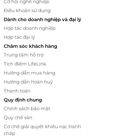
Cơ hội nghề nghiệp
Điều khoản sử dụng
Dành cho doanh nghiệp và đại lý
Hợp tác doanh nghiệp
Hợp tác đại lý
Chăm sóc khách hàng
Trung tâm hỗ trợ
Tích điểm LifeLink
Hướng dẫn mua hàng
Hướng dẫn hoàn huỷ
Thanh toán
Quy định chung
Chính sách bảo mật
Quy chế sàn
Cơ chế giải quyết khiếu nại, tranh
chấp