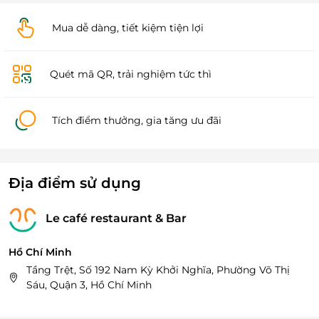
Mua dễ dàng, tiết kiệm tiện lợi
Quét mã QR, trải nghiệm tức thì
Tích điểm thưởng, gia tăng ưu đãi
Địa điểm sử dụng
Le café restaurant & Bar
Hồ Chí Minh
Tầng Trệt, Số 192 Nam Kỳ Khởi Nghĩa, Phường Võ Thị
Sáu, Quận 3, Hồ Chí Minh