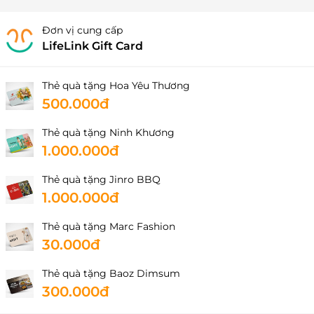
Đơn vị cung cấp
LifeLink Gift Card
Thẻ quà tặng Hoa Yêu Thương
500.000đ
Thẻ quà tặng Ninh Khương
1.000.000đ
Thẻ quà tặng Jinro BBQ
1.000.000đ
Thẻ quà tặng Marc Fashion
30.000đ
Thẻ quà tặng Baoz Dimsum
300.000đ