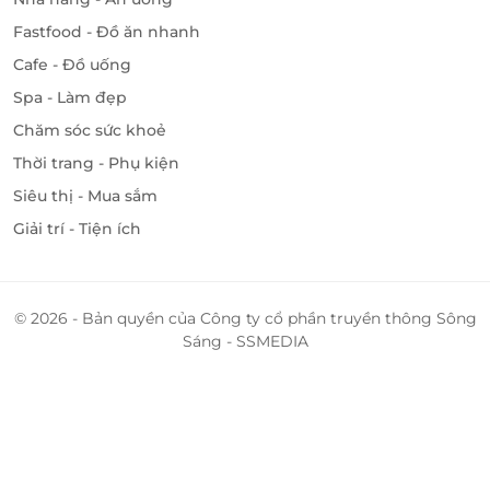
Fastfood - Đồ ăn nhanh
Cafe - Đồ uống
Spa - Làm đẹp
Chăm sóc sức khoẻ
Thời trang - Phụ kiện
Siêu thị - Mua sắm
Giải trí - Tiện ích
© 2026 - Bản quyền của Công ty cổ phần truyền thông Sông
Sáng - SSMEDIA