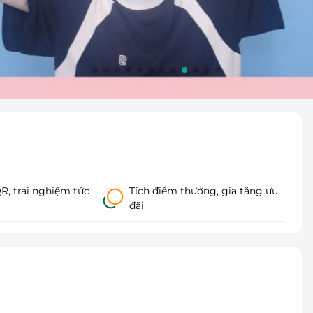
, trải nghiệm tức
Tích điểm thưởng, gia tăng ưu
đãi