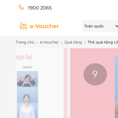
1900 2065
Toàn quốc
Trang chủ
e-Voucher
Quà tặng
Thẻ quà tặng Li