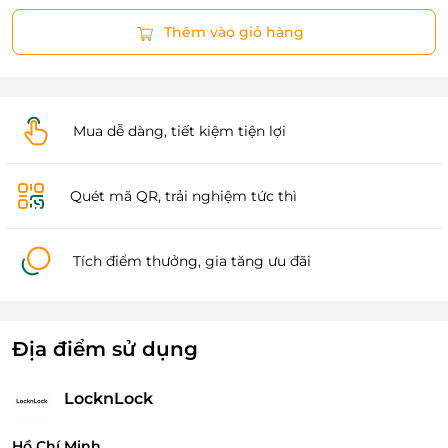
Thêm vào giỏ hàng
Mua dễ dàng, tiết kiệm tiện lợi
Quét mã QR, trải nghiệm tức thì
Tích điểm thưởng, gia tăng ưu đãi
Địa điểm sử dụng
LocknLock
Hồ Chí Minh