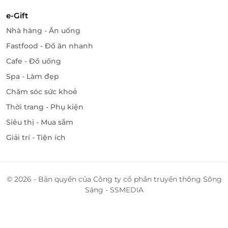
e-Gift
Nhà hàng - Ăn uống
Fastfood - Đồ ăn nhanh
Cafe - Đồ uống
Spa - Làm đẹp
Chăm sóc sức khoẻ
Thời trang - Phụ kiện
Siêu thị - Mua sắm
Giải trí - Tiện ích
© 2026 - Bản quyền của Công ty cổ phần truyền thông Sông
Sáng - SSMEDIA