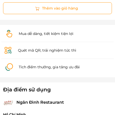
Thêm vào giỏ hàng
Mua dễ dàng, tiết kiệm tiện lợi
Quét mã QR, trải nghiệm tức thì
Tích điểm thưởng, gia tăng ưu đãi
Địa điểm sử dụng
Ngân Đình Restaurant
Hồ Chí Minh