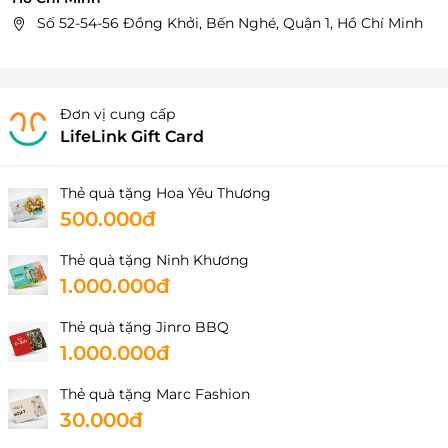
Số 52-54-56 Đồng Khởi, Bến Nghé, Quận 1, Hồ Chí Minh
Đơn vị cung cấp
LifeLink Gift Card
Thẻ quà tặng Hoa Yêu Thương
500.000đ
Thẻ quà tặng Ninh Khương
1.000.000đ
Thẻ quà tặng Jinro BBQ
1.000.000đ
Thẻ quà tặng Marc Fashion
30.000đ