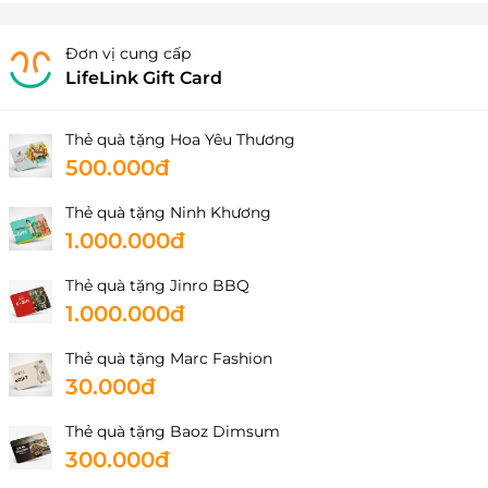
Đơn vị cung cấp
LifeLink Gift Card
Thẻ quà tặng Hoa Yêu Thương
500.000đ
Thẻ quà tặng Ninh Khương
1.000.000đ
Thẻ quà tặng Jinro BBQ
1.000.000đ
Thẻ quà tặng Marc Fashion
30.000đ
Thẻ quà tặng Baoz Dimsum
300.000đ