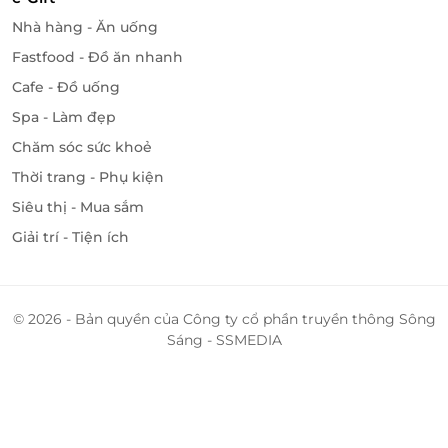
Nhà hàng - Ăn uống
Fastfood - Đồ ăn nhanh
Cafe - Đồ uống
Spa - Làm đẹp
Chăm sóc sức khoẻ
Thời trang - Phụ kiện
Siêu thị - Mua sắm
Giải trí - Tiện ích
© 2026 - Bản quyền của Công ty cổ phần truyền thông Sông
Sáng - SSMEDIA