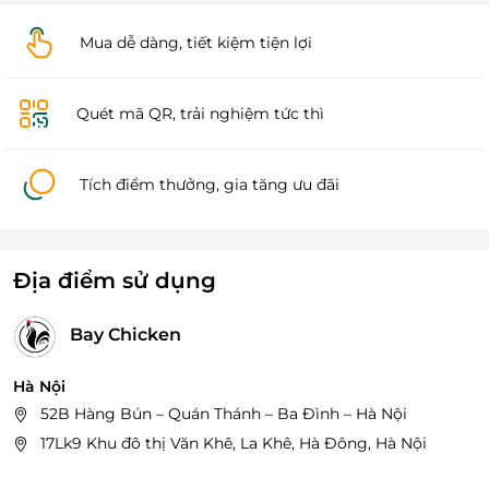
Mua dễ dàng, tiết kiệm tiện lợi
Quét mã QR, trải nghiệm tức thì
Tích điểm thưởng, gia tăng ưu đãi
Địa điểm sử dụng
Bay Chicken
Hà Nội
52B Hàng Bún – Quán Thánh – Ba Đình – Hà Nội
17Lk9 Khu đô thị Văn Khê, La Khê, Hà Đông, Hà Nội