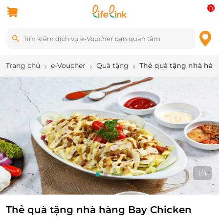
0
Trang chủ
e-Voucher
Quà tặng
Thẻ quà tặng nhà hàn
1
/
4
Thẻ quà tặng nhà hàng Bay Chicken