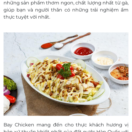
những sản phẩm thơm ngon, chất lượng nhất từ gà,
giúp bạn và người thân có những trải nghiệm ẩm
thực tuyệt vời nhất.
Bay Chicken mang đến cho thực khách hương vị
bản xứ thuần khiết nhất của đất nước Hàn Quốc với