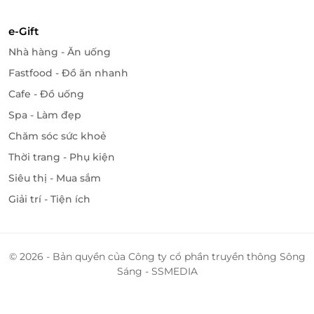
e-Gift
Nhà hàng - Ăn uống
Fastfood - Đồ ăn nhanh
Cafe - Đồ uống
Spa - Làm đẹp
Chăm sóc sức khoẻ
Thời trang - Phụ kiện
Siêu thị - Mua sắm
Giải trí - Tiện ích
© 2026 - Bản quyền của Công ty cổ phần truyền thông Sông
Sáng - SSMEDIA