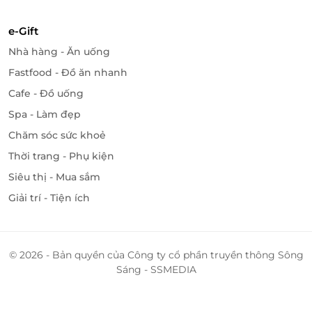
e-Gift
Nhà hàng - Ăn uống
Fastfood - Đồ ăn nhanh
Cafe - Đồ uống
Spa - Làm đẹp
Chăm sóc sức khoẻ
Thời trang - Phụ kiện
Siêu thị - Mua sắm
Giải trí - Tiện ích
© 2026 - Bản quyền của Công ty cổ phần truyền thông Sông
Sáng - SSMEDIA