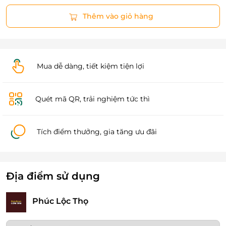
Thêm vào giỏ hàng
Mua dễ dàng, tiết kiệm tiện lợi
Quét mã QR, trải nghiệm tức thì
Tích điểm thưởng, gia tăng ưu đãi
Địa điểm sử dụng
Phúc Lộc Thọ