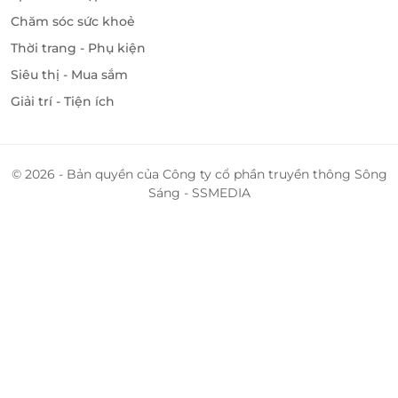
Chăm sóc sức khoẻ
Thời trang - Phụ kiện
Siêu thị - Mua sắm
Giải trí - Tiện ích
© 2026 - Bản quyền của Công ty cổ phần truyền thông Sông
Sáng - SSMEDIA