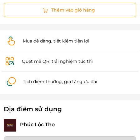
Thêm vào giỏ hàng
Mua dễ dàng, tiết kiệm tiện lợi
Quét mã QR, trải nghiệm tức thì
Tích điểm thưởng, gia tăng ưu đãi
Địa điểm sử dụng
Phúc Lộc Thọ