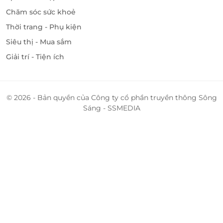
Chăm sóc sức khoẻ
Thời trang - Phụ kiện
Siêu thị - Mua sắm
Giải trí - Tiện ích
© 2026 - Bản quyền của Công ty cổ phần truyền thông Sông
Sáng - SSMEDIA