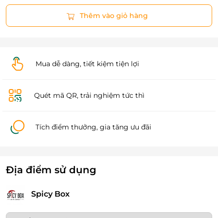
Thêm vào giỏ hàng
Mua dễ dàng, tiết kiệm tiện lợi
Quét mã QR, trải nghiệm tức thì
Tích điểm thưởng, gia tăng ưu đãi
Địa điểm sử dụng
Spicy Box