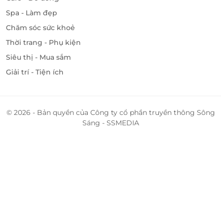
Spa - Làm đẹp
Chăm sóc sức khoẻ
Thời trang - Phụ kiện
Siêu thị - Mua sắm
Giải trí - Tiện ích
© 2026 - Bản quyền của Công ty cổ phần truyền thông Sông
Sáng - SSMEDIA