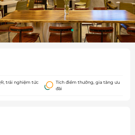
, trải nghiệm tức
Tích điểm thưởng, gia tăng ưu
đãi