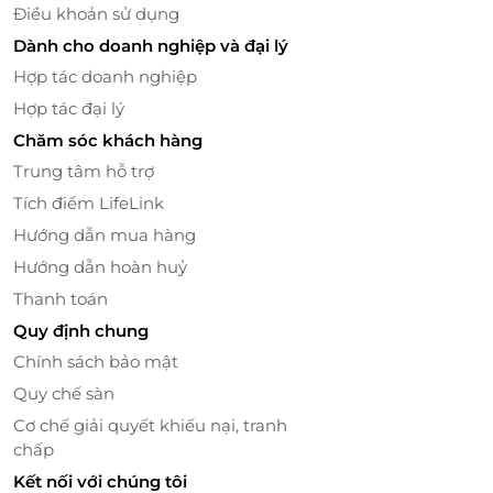
Điều khoản sử dụng
Dành cho doanh nghiệp và đại lý
Hợp tác doanh nghiệp
Hợp tác đại lý
Chăm sóc khách hàng
Trung tâm hỗ trợ
Tích điểm LifeLink
Hướng dẫn mua hàng
Hướng dẫn hoàn huỷ
Thanh toán
Quy định chung
Chính sách bảo mật
Quy chế sàn
Cơ chế giải quyết khiếu nại, tranh
chấp
Kết nối với chúng tôi