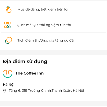
Mua dễ dàng, tiết kiệm tiện lợi
Quét mã QR, trải nghiệm tức thì
Tích điểm thưởng, gia tăng ưu đãi
Địa điểm sử dụng
The Coffee Inn
Hà Nội
Tầng 6, 315 Truòng Chinh,Thanh Xuân, Hà Nội