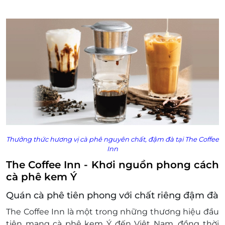
Thưởng thức hương vị cà phê nguyên chất, đậm đà tại The Coffee
Inn
The Coffee Inn - Khơi nguồn phong cách
cà phê kem Ý
Quán cà phê tiên phong với chất riêng đậm đà
The Coffee Inn là một trong những thương hiệu đầu
tiên mang cà phê kem Ý đến Việt Nam, đồng thời