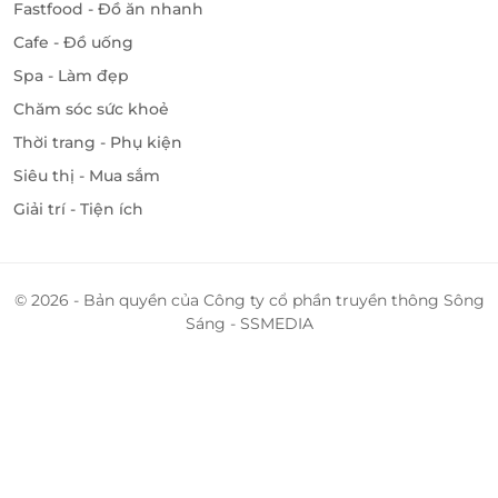
Fastfood - Đồ ăn nhanh
Cafe - Đồ uống
Spa - Làm đẹp
Chăm sóc sức khoẻ
Thời trang - Phụ kiện
Siêu thị - Mua sắm
Giải trí - Tiện ích
© 2026 - Bản quyền của Công ty cổ phần truyền thông Sông
Sáng - SSMEDIA