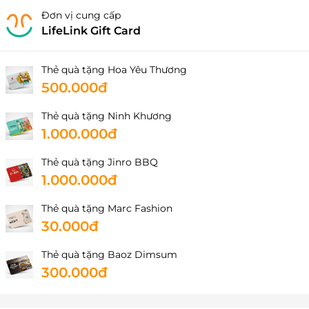
Đơn vị cung cấp
LifeLink Gift Card
Thẻ quà tặng Hoa Yêu Thương
500.000đ
Thẻ quà tặng Ninh Khương
1.000.000đ
Thẻ quà tặng Jinro BBQ
1.000.000đ
Thẻ quà tặng Marc Fashion
30.000đ
Thẻ quà tặng Baoz Dimsum
300.000đ