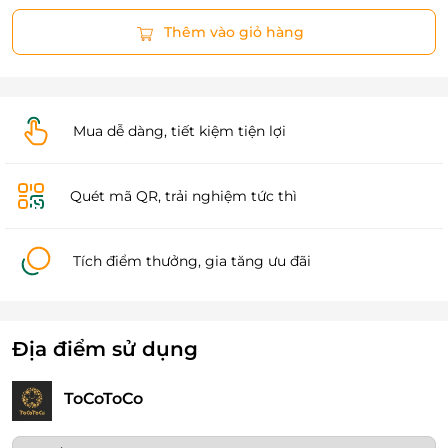
Thêm vào giỏ hàng
Mua dễ dàng, tiết kiệm tiện lợi
Quét mã QR, trải nghiệm tức thì
Tích điểm thưởng, gia tăng ưu đãi
Địa điểm sử dụng
ToCoToCo