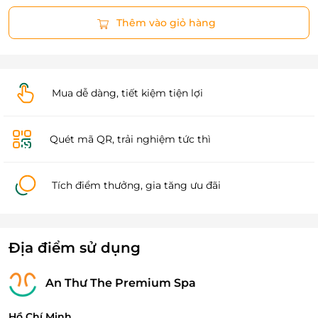
Thêm vào giỏ hàng
Mua dễ dàng, tiết kiệm tiện lợi
Quét mã QR, trải nghiệm tức thì
Tích điểm thưởng, gia tăng ưu đãi
Địa điểm sử dụng
An Thư The Premium Spa
Hồ Chí Minh