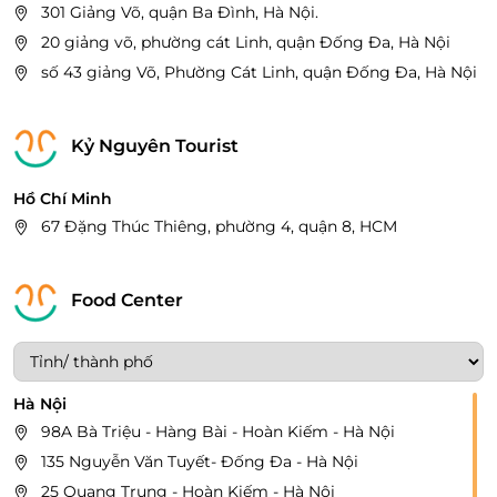
301 Giảng Võ, quận Ba Đình, Hà Nội.
20 giảng võ, phường cát Linh, quận Đống Đa, Hà Nội
số 43 giảng Võ, Phường Cát Linh, quận Đống Đa, Hà Nội
Kỷ Nguyên Tourist
Hồ Chí Minh
67 Đặng Thúc Thiêng, phường 4, quận 8, HCM
Food Center
Hà Nội
98A Bà Triệu - Hàng Bài - Hoàn Kiếm - Hà Nội
135 Nguyễn Văn Tuyết- Đống Đa - Hà Nội
25 Quang Trung - Hoàn Kiếm - Hà Nội