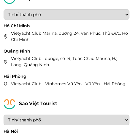
Hồ Chí Minh
Vietyacht Club Marina, đường 24, Vạn Phúc, Thủ Đức, Hồ
Chí Minh
Quảng Ninh
Vietyacht Club Lounge, số 14, Tuần Châu Marina, Hạ
Long, Quảng Ninh.
Hải Phòng
Vietyacht Club - Vinhomes Vũ Yên - Vũ Yên - Hải Phòng
Sao Việt Tourist
Hà Nội