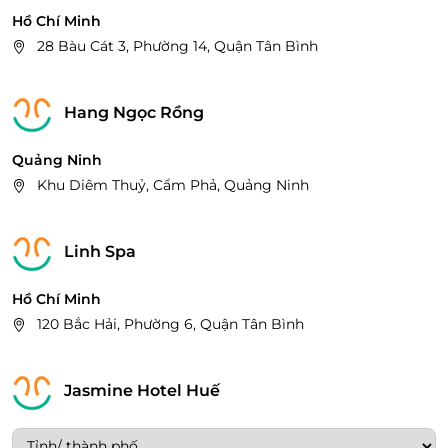
Hồ Chí Minh
28 Bàu Cát 3, Phường 14, Quận Tân Bình
Hang Ngọc Rồng
Quảng Ninh
Khu Diêm Thuỷ, Cẩm Phả, Quảng Ninh
Linh Spa
Hồ Chí Minh
120 Bắc Hải, Phường 6, Quận Tân Bình
Jasmine Hotel Huế