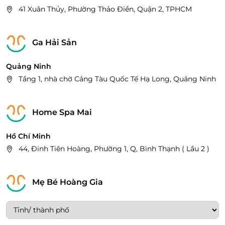
41 Xuân Thủy, Phường Thảo Điền, Quận 2, TPHCM
Ga Hải Sản
Quảng Ninh
Tầng 1, nhà chờ Cảng Tàu Quốc Tế Hạ Long, Quảng Ninh
Home Spa Mai
Hồ Chí Minh
44, Đinh Tiên Hoàng, Phường 1, Q, Bình Thạnh ( Lầu 2 )
Mẹ Bé Hoàng Gia