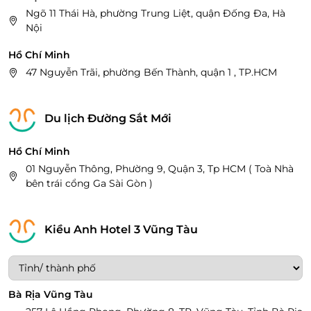
Ngõ 11 Thái Hà, phường Trung Liệt, quận Đống Đa, Hà
Nội
Hồ Chí Minh
47 Nguyễn Trãi, phường Bến Thành, quận 1 , TP.HCM
Du lịch Đường Sắt Mới
Hồ Chí Minh
01 Nguyễn Thông, Phường 9, Quận 3, Tp HCM ( Toà Nhà
bên trái cổng Ga Sài Gòn )
Kiều Anh Hotel 3 Vũng Tàu
Bà Rịa Vũng Tàu