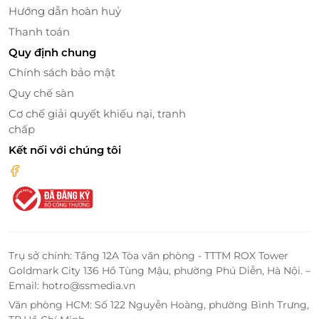
Hướng dẫn hoàn huỷ
Thanh toán
Quy định chung
Chính sách bảo mật
Quy chế sàn
Cơ chế giải quyết khiếu nại, tranh
chấp
Kết nối với chúng tôi
Trụ sở chính: Tầng 12A Tòa văn phòng - TTTM ROX Tower
Goldmark City 136 Hồ Tùng Mậu, phường Phú Diễn, Hà Nội. –
Email: hotro@ssmedia.vn
Văn phòng HCM: Số 122 Nguyễn Hoàng, phường Bình Trưng,