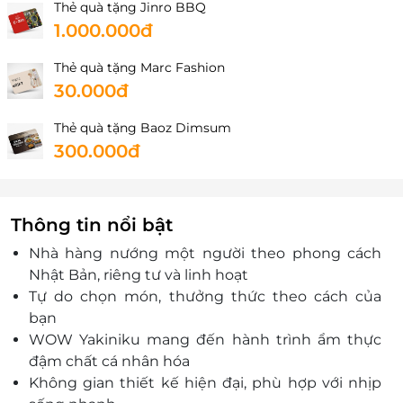
Thẻ quà tặng Jinro BBQ
1.000.000đ
Thẻ quà tặng Marc Fashion
30.000đ
Thẻ quà tặng Baoz Dimsum
300.000đ
Thông tin nổi bật
Nhà hàng nướng một người theo phong cách
Nhật Bản, riêng tư và linh hoạt
Tự do chọn món, thưởng thức theo cách của
bạn
WOW Yakiniku mang đến hành trình ẩm thực
đậm chất cá nhân hóa
Không gian thiết kế hiện đại, phù hợp với nhịp